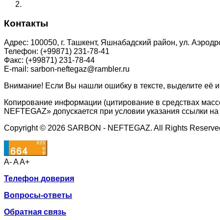
Контакты
Адрес: 100050, г. Ташкент, Яшнабадский район, ул. Аэродр
Телефон: (+99871) 231-78-41
Факс: (+99871) 231-78-44
E-mail: sarbon-neftegaz@rambler.ru
Внимание! Если Вы нашли ошибку в тексте, выделите её и
Копирование информации (цитирование в средствах масс
NEFTEGAZ» допускается при условии указания ссылки на
Copyright © 2026 SARBON - NEFTEGAZ. All Rights Reserve
A-
A
A+
Телефон доверия
Вопросы-ответы
Обратная связь