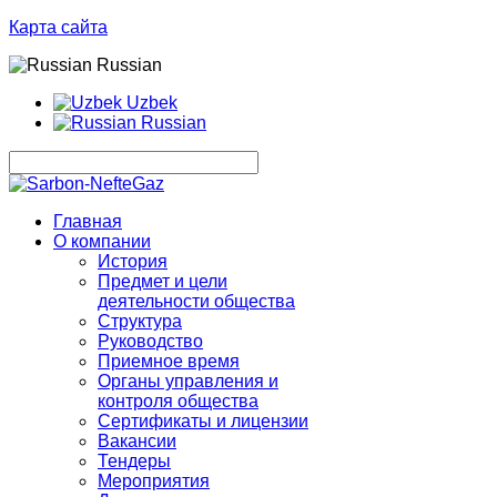
Карта сайта
Russian
Uzbek
Russian
Главная
О компании
История
Предмет и цели
деятельности общества
Структура
Руководство
Приемное время
Органы управления и
контроля общества
Сертификаты и лицензии
Вакансии
Тендеры
Мероприятия