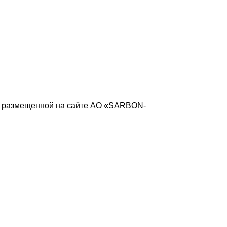
), размещенной на сайте АО «SARBON-