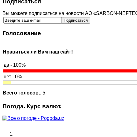
Подписаться
Вы можете подписаться на новости АО «SARBON-NEFT
Голосование
Нравиться ли Вам наш сайт!
да - 100%
нет - 0%
Всего голосов:
: 5
Погода. Курс валют.